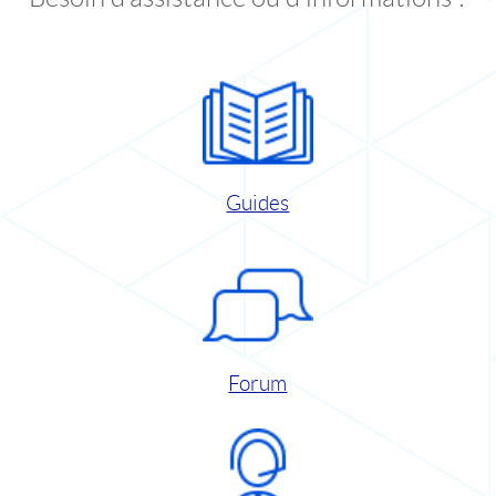
Guides
Forum